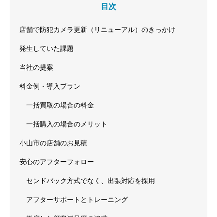
目次
店舗で防犯カメラ更新（リニューアル）のきっかけ
発生していた課題
当社の提案
料金例・導入プラン
一括買取の場合の料金
一括購入の場合のメリット
小山市の店舗のお見積
安心のアフターフォロー
センドバック方式でなく、出張対応を採用
アフターサポートとトレーニング