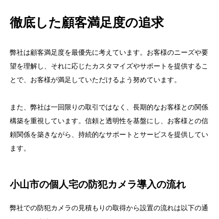
徹底した顧客満足度の追求
弊社は顧客満足度を最優先に考えています。お客様のニーズや要
望を理解し、それに応じたカスタマイズやサポートを提供するこ
とで、お客様が満足していただけるよう努めています。
また、弊社は一回限りの取引ではなく、長期的なお客様との関係
構築を重視しています。信頼と透明性を基盤にし、お客様との信
頼関係を築きながら、持続的なサポートとサービスを提供してい
ます。
小山市の個人宅の防犯カメラ導入の流れ
弊社での防犯カメラの見積もりの取得から設置の流れは以下の通