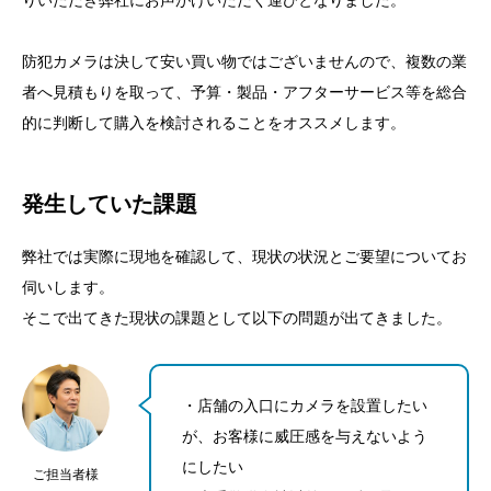
りいただき弊社にお声がけいただく運びとなりました。
防犯カメラは決して安い買い物ではございませんので、複数の業
者へ見積もりを取って、予算・製品・アフターサービス等を総合
的に判断して購入を検討されることをオススメします。
発生していた課題
弊社では実際に現地を確認して、現状の状況とご要望についてお
伺いします。
そこで出てきた現状の課題として以下の問題が出てきました。
・店舗の入口にカメラを設置したい
が、お客様に威圧感を与えないよう
にしたい
ご担当者様