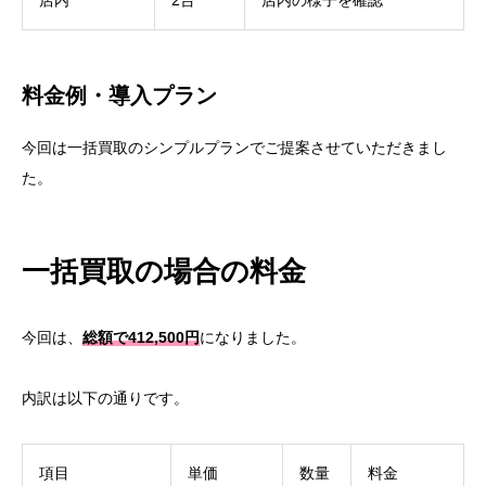
店内
2台
店内の様子を確認
料金例・導入プラン
今回は一括買取のシンプルプランでご提案させていただきまし
た。
一括買取の場合の料金
今回は、
総額で412,500円
になりました。
内訳は以下の通りです。
項目
単価
数量
料金