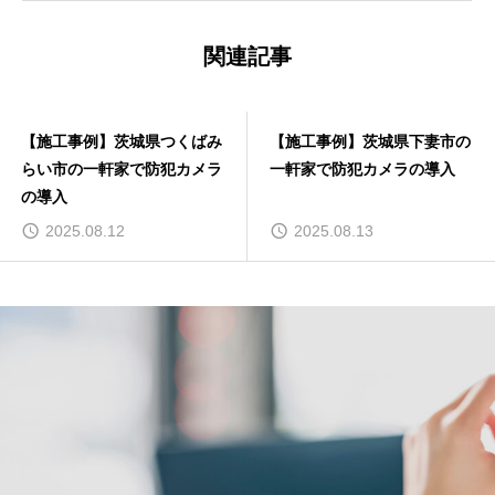
関連記事
【施工事例】茨城県つくばみ
【施工事例】茨城県下妻市の
らい市の一軒家で防犯カメラ
一軒家で防犯カメラの導入
の導入
2025.08.12
2025.08.13