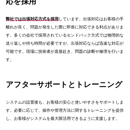
応を採用
弊社では出張対応方式を採用
しています。出張対応はお客様の手
離れが良く、問題が発生した際に即座に対応できる利点がありま
す。多くの会社で採用されているセンドバック方式では物理的な
送り返しや待ち時間が必要ですが、出張対応ならば迅速な対応が
可能です。現場に技術者が直接赴き、問題の診断や修理を行いま
す。
アフターサポートとトレーニング
システムの設置後も、お客様の安心と使いやすさをサポートしま
す。必要に応じて、操作や管理方法に関するトレーニングを提供
し、お客様がシステムを最大限活用できるように支援します。