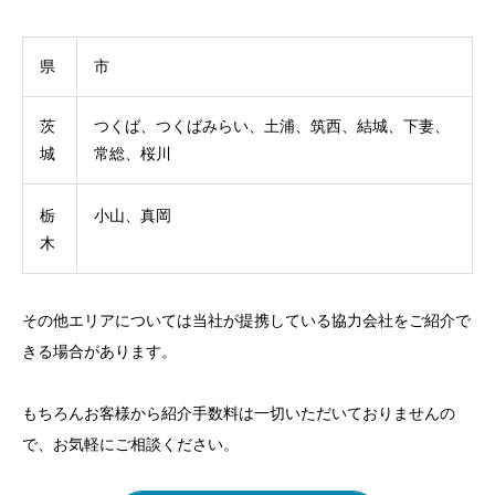
県
市
茨
つくば、つくばみらい、土浦、筑西、結城、下妻、
城
常総、桜川
栃
小山、真岡
木
その他エリアについては当社が提携している協力会社をご紹介で
きる場合があります。
もちろんお客様から紹介手数料は一切いただいておりませんの
で、お気軽にご相談ください。