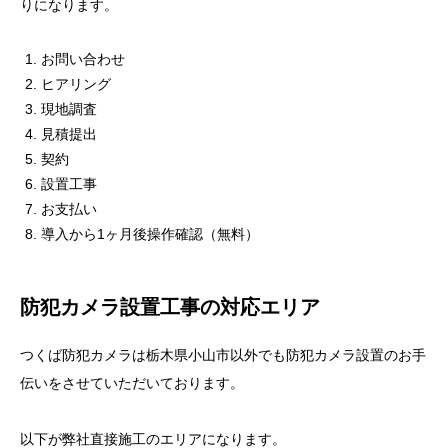
りになります。
お問い合わせ
ヒアリング
現地調査
見積提出
契約
設置工事
お支払い
導入から
1
ヶ月後操作確認（無料）
防犯カメラ設置工事の対応エリア
つくば防犯カメラは栃木県小山市以外でも防犯カメラ設置のお手
伝いをさせていただいております。
以下が弊社直接施工のエリアになります。