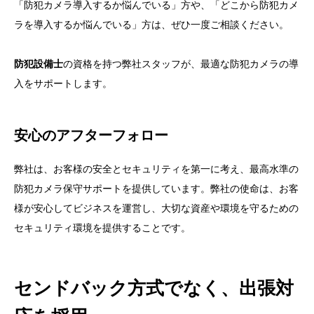
「防犯カメラ導入するか悩んでいる」方や、「どこから防犯カメ
ラを導入するか悩んでいる」方は、ぜひ一度ご相談ください。
防犯設備士
の資格を持つ弊社スタッフが、最適な防犯カメラの導
入をサポートします。
安心のアフターフォロー
弊社は、お客様の安全とセキュリティを第一に考え、最高水準の
防犯カメラ保守サポートを提供しています。弊社の使命は、お客
様が安心してビジネスを運営し、大切な資産や環境を守るための
セキュリティ環境を提供することです。
センドバック方式でなく、出張対