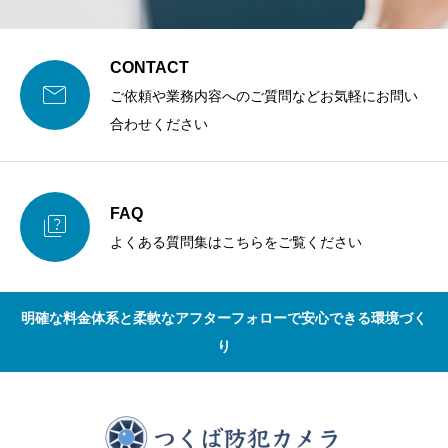
CONTACT

ご依頼や業務内容へのご質問などお気軽にお問い
合わせください
FAQ

よくある質問集はこちらをご覧ください
明確な料金体系と柔軟なアフターフォローで安心できる環境づく
り