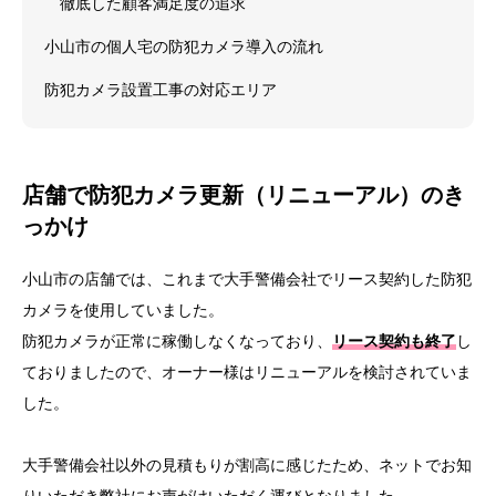
徹底した顧客満足度の追求
小山市の個人宅の防犯カメラ導入の流れ
防犯カメラ設置工事の対応エリア
店舗で
防犯カメラ更新（リニューアル）のき
っかけ
小山市の店舗では、これまで大手警備会社でリース契約した防犯
カメラを使用していました。
防犯カメラが正常に稼働しなくなっており、
リース契約も終了
し
ておりましたので、オーナー様はリニューアルを検討されていま
した。
大手警備会社以外の見積もりが割高に感じたため、ネットでお知