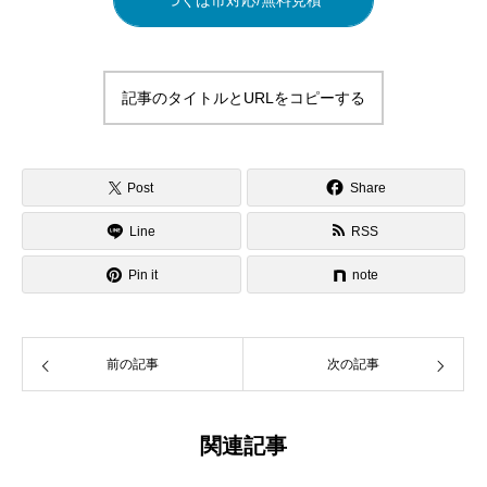
記事のタイトルとURLをコピーする
Post
Share
Line
RSS
Pin it
note
前の記事
次の記事
関連記事