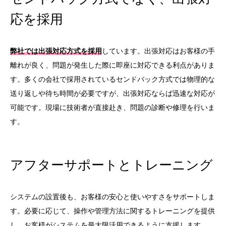
応を採用
弊社では出張対応方式を採用
しています。出張対応はお客様の手
離れが良く、問題が発生した際に即座に対応できる利点がありま
す。多くの会社で採用されているセンドバック方式では物理的な
送り返しや待ち時間が必要ですが、出張対応ならば迅速な対応が
可能です。現場に技術者が直接赴き、問題の診断や修理を行いま
す。
アフターサポートとトレーニング
システムの設置後も、お客様の安心と使いやすさをサポートしま
す。必要に応じて、操作や管理方法に関するトレーニングを提供
し、お客様がシステムを最大限活用できるように支援します。