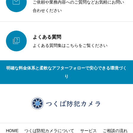

ご依頼や業務内容へのご質問などお気軽にお問い
合わせください
よくある質問

よくある質問集はこちらをご覧ください
明確な料金体系と柔軟なアフターフォローで安心できる環境づく
り
HOME
つくば防犯カメラについて
サービス
ご相談の流れ