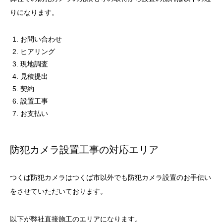
りになります。
お問い合わせ
ヒアリング
現地調査
見積提出
契約
設置工事
お支払い
防犯カメラ設置工事の対応エリア
つくば防犯カメラはつくば市以外でも防犯カメラ設置のお手伝い
をさせていただいております。
以下が弊社直接施工のエリアになります。