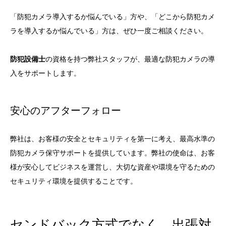
「防犯カメラ導入するか悩んでいる」方や、「どこから防犯カメ
ラを導入するか悩んでいる」方は、ぜひ一度ご相談ください。
防犯設備士
の資格を持つ弊社スタッフが、最適な防犯カメラの導
入をサポートします。
安心のアフターフォロー
弊社は、お客様の安全とセキュリティを第一に考え、最高水準の
防犯カメラ保守サポートを提供しています。弊社の使命は、お客
様が安心してビジネスを運営し、大切な資産や環境を守るための
セキュリティ環境を提供することです。
センドバック方式でなく、出張対