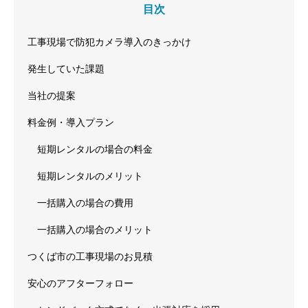
目次
工事現場で防犯カメラ導入のきっかけ
発生していた課題
当社の提案
料金例・導入プラン
短期レンタルの場合の料金
短期レンタルのメリット
一括購入の場合の費用
一括購入の場合のメリット
つくば市の工事現場のお見積
安心のアフターフォロー