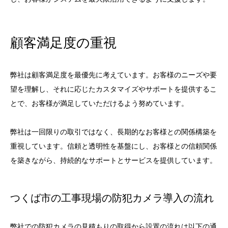
顧客満足度の重視
弊社は顧客満足度を最優先に考えています。お客様のニーズや要
望を理解し、それに応じたカスタマイズやサポートを提供するこ
とで、お客様が満足していただけるよう努めています。
弊社は一回限りの取引ではなく、長期的なお客様との関係構築を
重視しています。信頼と透明性を基盤にし、お客様との信頼関係
を築きながら、持続的なサポートとサービスを提供しています。
つくば市の工事現場の防犯カメラ導入の流れ
弊社での防犯カメラの見積もりの取得から設置の流れは以下の通