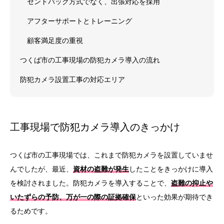
センドバック方式でなく、出張対応を採用
アフターサポートとトレーニング
顧客満足度の重視
つくば市の工事現場の防犯カメラ導入の流れ
防犯カメラ設置工事の対応エリア
工事現場で防犯カメラ導入のきっかけ
つくば市の工事現場では、これまで防犯カメラを設置していませ
んでしたが、最近、
資材の盗難が発生
したことをきっかけに導入
を検討されました。防犯カメラを導入することで、
盗難の抑止や
いたずらの予防、万が一の際の証拠確保
といった効果が期待でき
るためです。