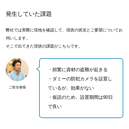
発生していた課題
弊社では実際に現地を確認して、現状の状況とご要望についてお
伺いします。
そこで出てきた現状の課題がこちらです。
・頻繁に資材の盗難が起きる
・ダミーの防犯カメラを設置し
ご担当者様
ているが、効果がない
・仮説のため、設置期間は90日
で良い