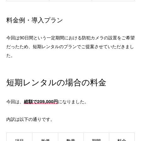
料金例・導入プラン
今回は90日間という一定期間における防犯カメラの設置をご希望
だったため、短期レンタルのプランでご提案させていただきまし
た。
短期レンタルの場合の料金
今回は、
総額で209,000円
になりました。
内訳は以下の通りです。