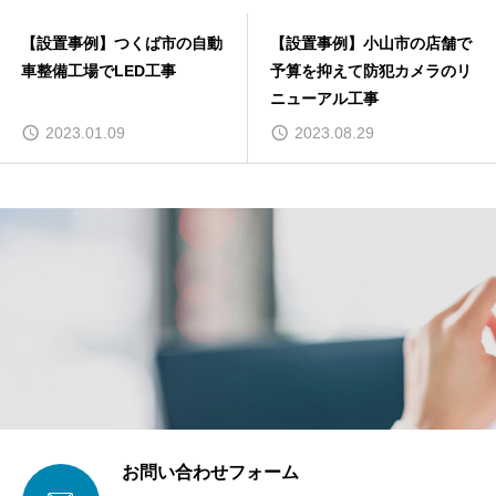
【設置事例】つくば市の自動
【設置事例】小山市の店舗で
車整備工場でLED工事
予算を抑えて防犯カメラのリ
ニューアル工事
2023.01.09
2023.08.29
お問い合わせフォーム