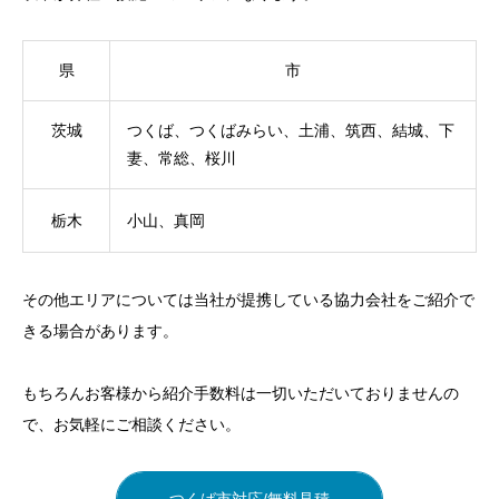
県
市
茨城
つくば、つくばみらい、土浦、筑西、結城、下
妻、常総、桜川
栃木
小山、真岡
その他エリアについては当社が提携している協力会社をご紹介で
きる場合があります。
もちろんお客様から紹介手数料は一切いただいておりませんの
で、お気軽にご相談ください。
つくば市対応/無料見積