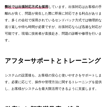
弊社では出張対応方式を採用
しています。出張対応はお客様の手
離れが良く、問題が発生した際に即座に対応できる利点がありま
す。多くの会社で採用されているセンドバック方式では物理的な
送り返しや待ち時間が必要ですが、出張対応ならば迅速な対応が
可能です。現場に技術者が直接赴き、問題の診断や修理を行いま
す。
アフターサポートとトレーニング
システムの設置後も、お客様の安心と使いやすさをサポートしま
す。必要に応じて、操作や管理方法に関するトレーニングを提供
し、お客様がシステムを最大限活用できるように支援します。