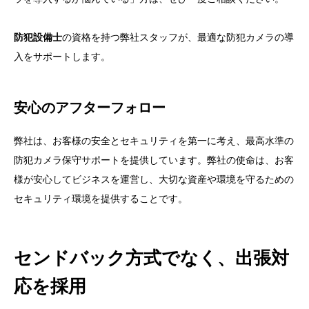
防犯設備士
の資格を持つ弊社スタッフが、最適な防犯カメラの導
入をサポートします。
安心のアフターフォロー
弊社は、お客様の安全とセキュリティを第一に考え、最高水準の
防犯カメラ保守サポートを提供しています。弊社の使命は、お客
様が安心してビジネスを運営し、大切な資産や環境を守るための
セキュリティ環境を提供することです。
センドバック方式でなく、出張対
応を採用