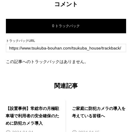
コメント
0 トラックバック
トラックバックURL
この記事へのトラックバックはありません。
関連記事
【設置事例】常総市の月極駐
ご家庭に防犯カメラの導入を
車場で利用者の安全確保のた
考えている皆様へ
めに防犯カメラ導入