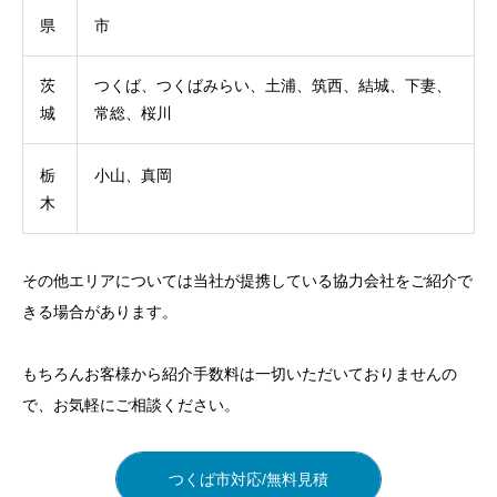
県
市
茨
つくば、つくばみらい、土浦、筑西、結城、下妻、
城
常総、桜川
栃
小山、真岡
木
その他エリアについては当社が提携している協力会社をご紹介で
きる場合があります。
もちろんお客様から紹介手数料は一切いただいておりませんの
で、お気軽にご相談ください。
つくば市対応/無料見積