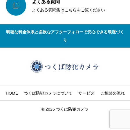
よくある質問

よくある質問集はこちらをご覧ください
明確な料金体系と柔軟なアフターフォローで安心できる環境づく
り
HOME
つくば防犯カメラについて
サービス
ご相談の流れ
© 2025 つくば防犯カメラ
まずは電話で相談
無料見積・現地調査