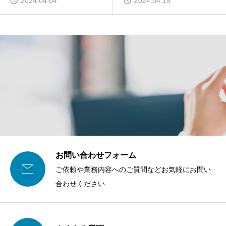
2024.04.04
2024.04.15
お問い合わせフォーム

ご依頼や業務内容へのご質問などお気軽にお問い
合わせください