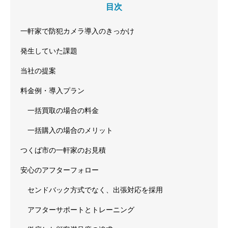
目次
一軒家で防犯カメラ導入のきっかけ
発生していた課題
当社の提案
料金例・導入プラン
一括買取の場合の料金
一括購入の場合のメリット
つくば市の一軒家のお見積
安心のアフターフォロー
センドバック方式でなく、出張対応を採用
アフターサポートとトレーニング