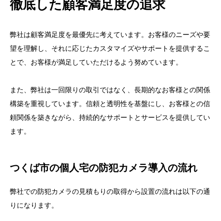
徹底した顧客満足度の追求
弊社は顧客満足度を最優先に考えています。お客様のニーズや要
望を理解し、それに応じたカスタマイズやサポートを提供するこ
とで、お客様が満足していただけるよう努めています。
また、弊社は一回限りの取引ではなく、長期的なお客様との関係
構築を重視しています。信頼と透明性を基盤にし、お客様との信
頼関係を築きながら、持続的なサポートとサービスを提供してい
ます。
つくば市の個人宅の防犯カメラ導入の流れ
弊社での防犯カメラの見積もりの取得から設置の流れは以下の通
りになります。