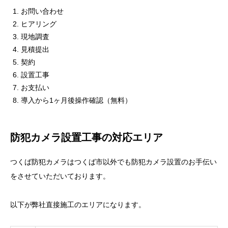
お問い合わせ
ヒアリング
現地調査
見積提出
契約
設置工事
お支払い
導入から
1
ヶ月後操作確認（無料）
防犯カメラ設置工事の対応エリア
つくば防犯カメラはつくば市以外でも防犯カメラ設置のお手伝い
をさせていただいております。
以下が弊社直接施工のエリアになります。