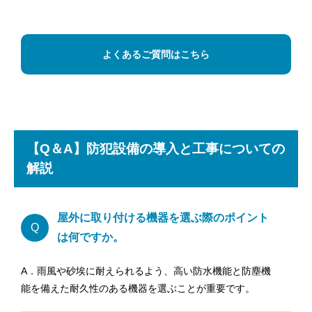
よくあるご質問はこちら
【Q＆A】防犯設備の導入と工事についての
解説
屋外に取り付ける機器を選ぶ際のポイント
Q
は何ですか。
A．雨風や砂埃に耐えられるよう、高い防水機能と防塵機
能を備えた耐久性のある機器を選ぶことが重要です。