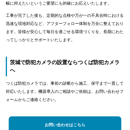
幅に抑えたいというご要望にも的確にお応えいたします。
工事が完了した後も、定期的な点検や万が一の不具合時における
迅速な現地対応など、アフターフォロー体制を万全に整えており
ます。皆様が安心して毎日を過ごせる環境づくりを、長期にわた
ってしっかりとサポートいたします。
茨城で防犯カメラの設置ならつくば防犯カメラ
へ
つくば防犯カメラでは、事前の診断から施工、保守まで一貫して
対応いたします。機器導入のご相談やご依頼は、お問い合わせフ
ォームからご連絡ください。
お問い合わせはこちら