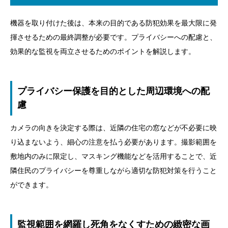
機器を取り付けた後は、本来の目的である防犯効果を最大限に発
揮させるための最終調整が必要です。プライバシーへの配慮と、
効果的な監視を両立させるためのポイントを解説します。
プライバシー保護を目的とした周辺環境への配
慮
カメラの向きを決定する際は、近隣の住宅の窓などが不必要に映
り込まないよう、細心の注意を払う必要があります。撮影範囲を
敷地内のみに限定し、マスキング機能などを活用することで、近
隣住民のプライバシーを尊重しながら適切な防犯対策を行うこと
ができます。
監視範囲を網羅し死角をなくすための緻密な画