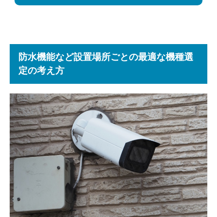
防水機能など設置場所ごとの最適な機種選
定の考え方