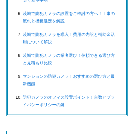
茨城で防犯カメラの設置をご検討の方へ！工事の
流れと機種選定を解説
茨城で防犯カメラを導入！費用の内訳と補助金活
用について解説
茨城で防犯カメラの業者選び！信頼できる選び方
と見積もり比較
マンションの防犯カメラ！おすすめの選び方と最
新機能
防犯カメラのオフィス設置ポイント！台数とプラ
イバシーポリシーの鍵