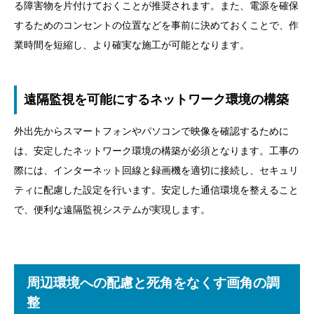
る障害物を片付けておくことが推奨されます。また、電源を確保
するためのコンセントの位置などを事前に決めておくことで、作
業時間を短縮し、より確実な施工が可能となります。
遠隔監視を可能にするネットワーク環境の構築
外出先からスマートフォンやパソコンで映像を確認するために
は、安定したネットワーク環境の構築が必須となります。工事の
際には、インターネット回線と録画機を適切に接続し、セキュリ
ティに配慮した設定を行います。安定した通信環境を整えること
で、便利な遠隔監視システムが実現します。
周辺環境への配慮と死角をなくす画角の調
整