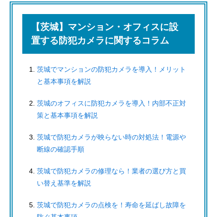
【茨城】マンション・オフィスに設
置する防犯カメラに関するコラム
茨城でマンションの防犯カメラを導入！メリット
と基本事項を解説
茨城のオフィスに防犯カメラを導入！内部不正対
策と基本事項を解説
茨城で防犯カメラが映らない時の対処法！電源や
断線の確認手順
茨城で防犯カメラの修理なら！業者の選び方と買
い替え基準を解説
茨城で防犯カメラの点検を！寿命を延ばし故障を
防ぐ基本事項