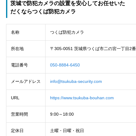
茨城で防犯カメラの設置を安心してお任せいた
だくならつくば防犯カメラ
名称
つくば防犯カメラ
所在地
〒305-0051 茨城県つくば市二の宮一丁目2番
電話番号
050-8884-6450
メールアドレス
info@tsukuba-security.com
URL
https://www.tsukuba-bouhan.com
営業時間
9:00～18:00
定休日
土曜・日曜・祝日