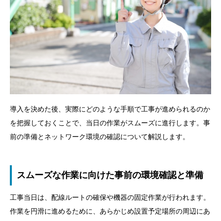
導入を決めた後、実際にどのような手順で工事が進められるのか
を把握しておくことで、当日の作業がスムーズに進行します。事
前の準備とネットワーク環境の確認について解説します。
スムーズな作業に向けた事前の環境確認と準備
工事当日は、配線ルートの確保や機器の固定作業が行われます。
作業を円滑に進めるために、あらかじめ設置予定場所の周辺にあ