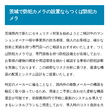
茨城で防犯カメラの設置ならつくば防犯カ
メラ
茨城県内で新たにセキュリティ対策を始めようとご検討中のマン
ションオーナー様や事業所の担当者様、個人のお客様は、確かな
技術と実績を持つ専門店へのご相談をおすすめいたします。つく
ば防犯カメラでは、専門資格を持つ防犯設備士が在籍しており、
お客様の建物の構造や周辺環境を細かく確認する事前の防犯診断
を実施しております。この綿密なリスク分析に基づき、最適な機
器の配置とシステム設計をご提案いたします。
特定のメーカーに偏ることなく、国内外の複数メーカーの機器を
幅広く取り扱っているため、用途とご予算に合わせた柔軟な機器
選定が可能です。初期費用0円で手軽に最新のシステムを導入で
きるレンタルプランもご用意しており、導入時のコスト負担を大