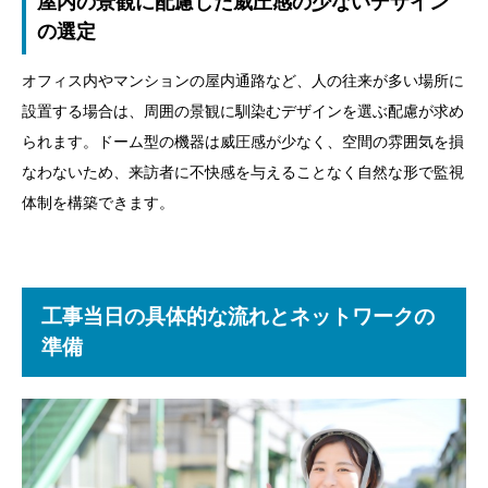
屋内の景観に配慮した威圧感の少ないデザイン
の選定
オフィス内やマンションの屋内通路など、人の往来が多い場所に
設置する場合は、周囲の景観に馴染むデザインを選ぶ配慮が求め
られます。ドーム型の機器は威圧感が少なく、空間の雰囲気を損
なわないため、来訪者に不快感を与えることなく自然な形で監視
体制を構築できます。
工事当日の具体的な流れとネットワークの
準備