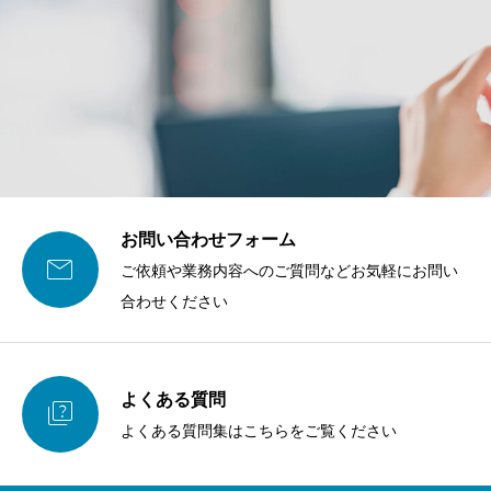
お問い合わせフォーム

ご依頼や業務内容へのご質問などお気軽にお問い
合わせください
よくある質問

よくある質問集はこちらをご覧ください