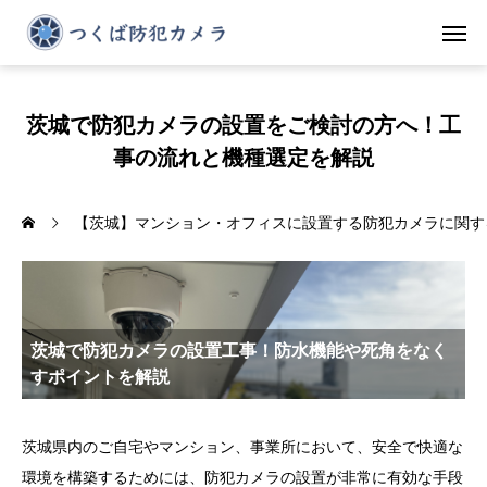
茨城で防犯カメラの設置をご検討の方へ！工
事の流れと機種選定を解説
【茨城】マンション・オフィスに設置する防犯カメラに関す
茨城で防犯カメラの設置工事！防水機能や死角をなく
すポイントを解説
茨城県内のご自宅やマンション、事業所において、安全で快適な
環境を構築するためには、防犯カメラの設置が非常に有効な手段