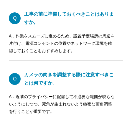
工事の前に準備しておくべきことはありま
Q
すか。
A．作業をスムーズに進めるため、設置予定場所の周辺を
片付け、電源コンセントの位置やネットワーク環境を確
認しておくことをおすすめします。
カメラの向きを調整する際に注意すべきこ
Q
とは何ですか。
A．近隣のプライバシーに配慮して不必要な範囲が映らな
いようにしつつ、死角が生まれないよう緻密な画角調整
を行うことが重要です。