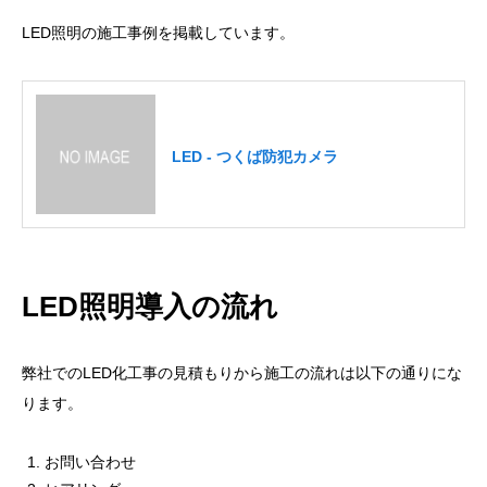
LED照明の施工事例を掲載しています。
LED - つくば防犯カメラ
LED照明導入の流れ
弊社でのLED化工事の見積もりから施工の流れは以下の通りにな
ります。
お問い合わせ