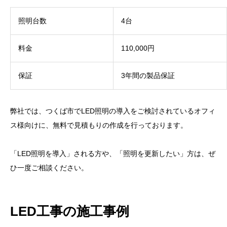
照明台数
4台
料金
110,000円
保証
3年間の製品保証
弊社では、つくば市でLED照明の導入をご検討されているオフィ
ス様向けに、無料で見積もりの作成を行っております。
「LED照明を導入」される方や、「照明を更新したい」方は、ぜ
ひ一度ご相談ください。
LED工事の施工事例