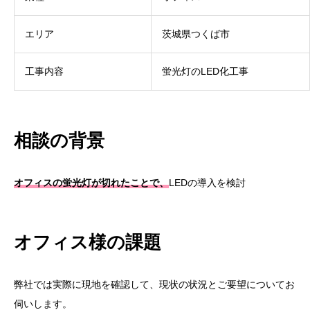
エリア
茨城県つくば市
工事内容
蛍光灯のLED化工事
相談の背景
オフィスの蛍光灯が切れたことで、
LEDの導入を検討
オフィス様の課題
弊社では実際に現地を確認して、現状の状況とご要望についてお
伺いします。