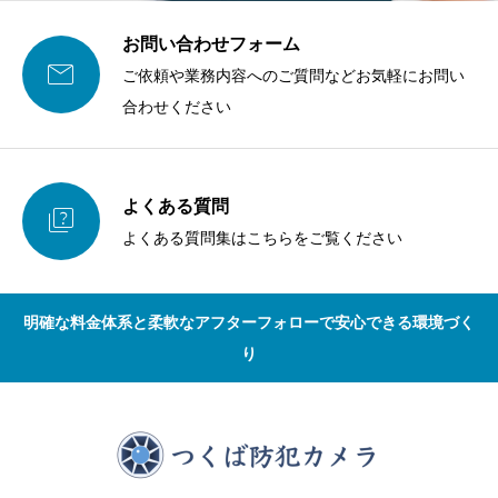
お問い合わせフォーム

ご依頼や業務内容へのご質問などお気軽にお問い
合わせください
よくある質問

よくある質問集はこちらをご覧ください
明確な料金体系と柔軟なアフターフォローで安心できる環境づく
り