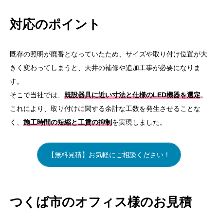
対応のポイント
既存の照明が廃番となっていたため、サイズや取り付け位置が大
きく変わってしまうと、天井の補修や追加工事が必要になりま
す。
そこで当社では、
既設器具に近い寸法と仕様のLED機器を選定
。
これにより、取り付けに関する余計な工数を発生させることな
く、
施工時間の短縮と工賃の抑制
を実現しました。
【無料見積】お気軽にご相談ください！
つくば市のオフィス様のお見積