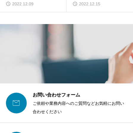
2022.12.09
2022.12.15
お問い合わせフォーム

ご依頼や業務内容へのご質問などお気軽にお問い
合わせください