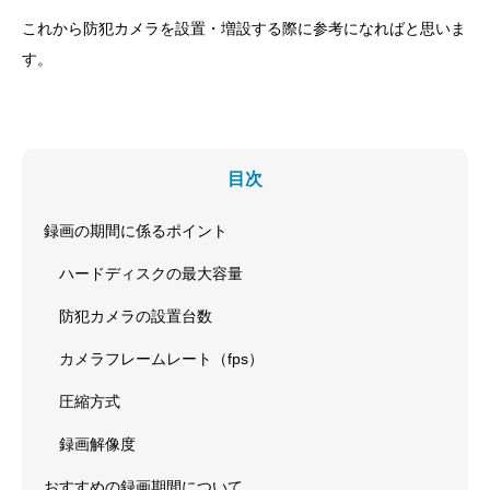
これから防犯カメラを設置・増設する際に参考になればと思いま
す。
目次
録画の期間に係るポイント
ハードディスクの最大容量
防犯カメラの設置台数
カメラフレームレート（fps）
圧縮方式
録画解像度
おすすめの録画期間について