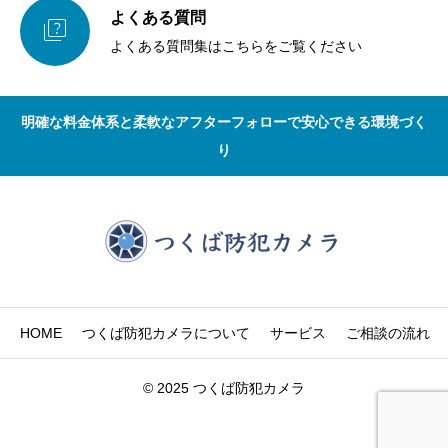
よくある質問

よくある質問集はこちらをご覧ください
明確な料金体系と柔軟なアフターフォローで安心できる環境づく
り
HOME
つくば防犯カメラについて
サービス
ご相談の流れ
© 2025 つくば防犯カメラ
まずは電話で相談
無料見積・現地調査