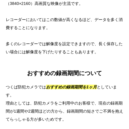
（3840×2160）高画質な映像が主流です。
レコーダーにおいてはこの数値が高くなるほど、データを多く消
費することになります。
多くのレコーダーでは解像度を設定できますので、長く保存した
い場合には解像度を下げたりすることもあります。
おすすめの録画期間について
つくば防犯カメラでは
おすすめの録画期間を
1ヶ月
としていま
す。
理由としては、防犯カメラをご利用中のお客様で、現在の録画期
間が1週間や2週間ほどの方から、録画期間の短さでご不満を抱え
てらっしゃる方が多いためです。