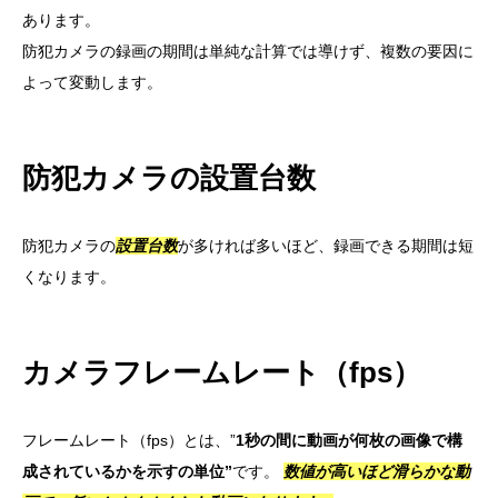
あります。
防犯カメラの録画の期間は単純な計算では導けず、複数の要因に
よって変動します。
防犯カメラの設置台数
防犯カメラの
設置台数
が多ければ多いほど、録画できる期間は短
くなります。
カメラフレームレート（fps）
フレームレート（fps）とは、”
1秒の間に動画が何枚の画像で構
成されているかを示すの単位”
です。
数値が高いほど滑らかな動