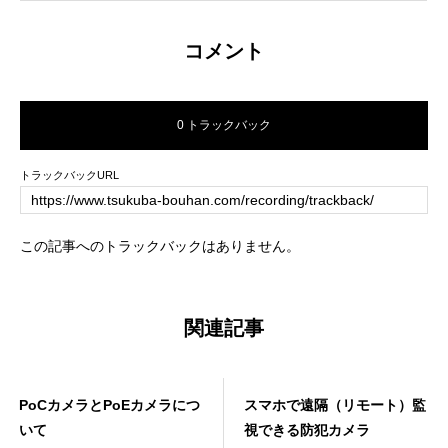
コメント
0 トラックバック
トラックバックURL
この記事へのトラックバックはありません。
関連記事
PoCカメラとPoEカメラにつ
スマホで遠隔（リモート）監
いて
視できる防犯カメラ