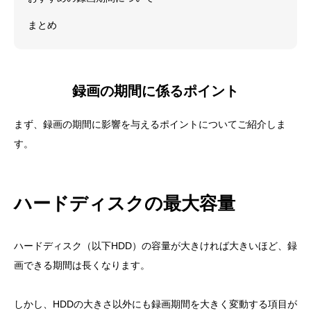
まとめ
録画の期間に係るポイント
まず、録画の期間に影響を与えるポイントについてご紹介しま
す。
ハードディスクの最大容量
ハードディスク（以下HDD）の容量が大きければ大きいほど、録
画できる期間は長くなります。
しかし、HDDの大きさ以外にも録画期間を大きく変動する項目が