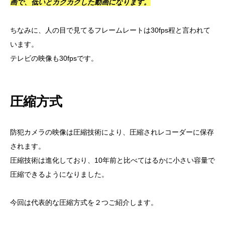
画で、低いとカクカクした動画になります。
ちなみに、人の目で見てるフレームレートは30fps程と言われて
います。
テレビの映像も30fpsです。
圧縮方式
防犯カメラの映像は圧縮技術により、圧縮されレコーダーに保存
されます。
圧縮技術は進化しており、10年前と比べてはるかに小さい容量で
圧縮できるようになりました。
今回は代表的な圧縮方式を２つご紹介します。