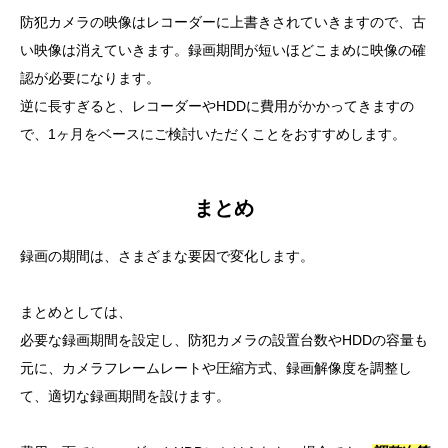
防犯カメラの映像はレコーダーに上書きされていきますので、古
い映像は消えていきます。録画期間が短いほどこまめに映像の確
認が必要になります。
逆に長すぎると、レコーダーやHDDに費用がかかってきますの
で、1ヶ月をベースにご検討いただくことをおすすめします。
まとめ
録画の期間は、さまざまな要因で変化します。
まとめとしては、
必要な録画期間を設定し、防犯カメラの設置台数やHDDの容量も
元に、カメラフレームレートや圧縮方式、録画解像度を調整し
て、適切な録画期間を設けます。