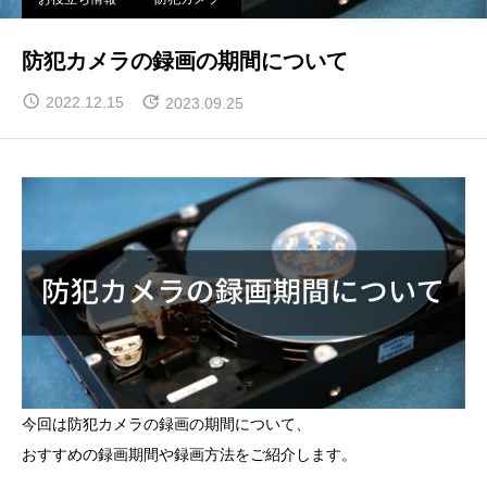
防犯カメラの録画の期間について
2022.12.15
2023.09.25
今回は防犯カメラの録画の期間について、
おすすめの録画期間や録画方法をご紹介します。